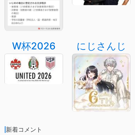
W杯2026
にじさんじ
新着コメント