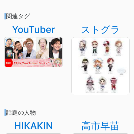
関連タグ
YouTuber
ストグラ
話題の人物
HIKAKIN
高市早苗