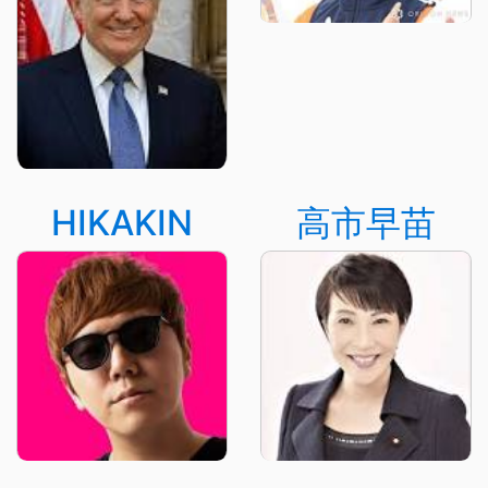
HIKAKIN
高市早苗