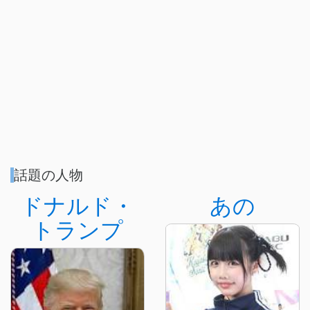
話題の人物
ドナルド・
あの
トランプ