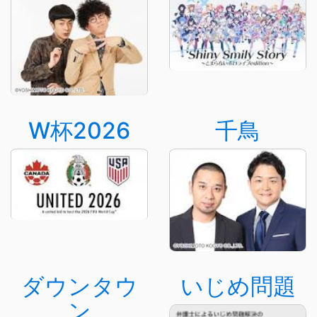
W杯2026
千鳥
ダウンタウ
いじめ問題
ン