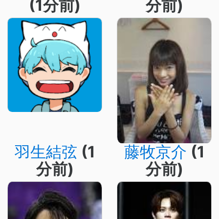
(1分前)
分前)
羽生結弦
(1
藤牧京介
(1
分前)
分前)