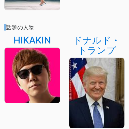
話題の人物
HIKAKIN
ドナルド・
トランプ