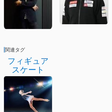
関連タグ
フィギュア
スケート