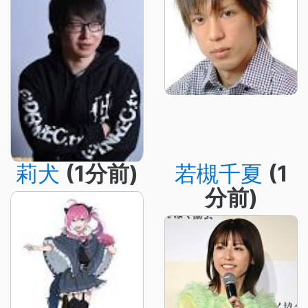
莉犬
(1分前)
若槻千夏
(1
分前)