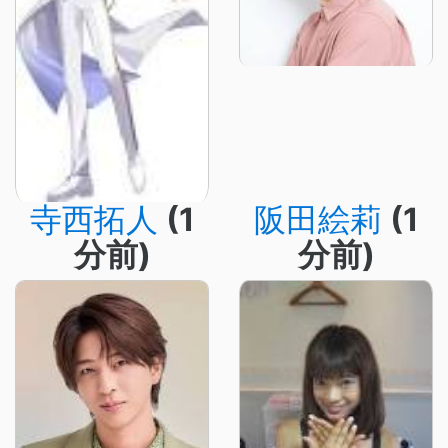
寺西拓人
(1
阪田絵莉
(1
分前)
分前)