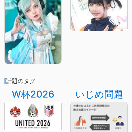
話題のタグ
W杯2026
いじめ問題