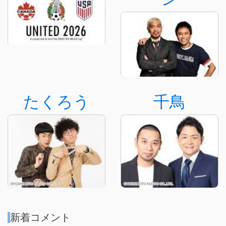
たくろう
千鳥
新着コメント