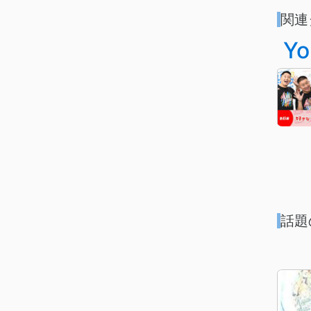
関連
Yo
話題