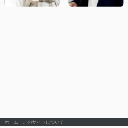
ホーム
このサイトについて