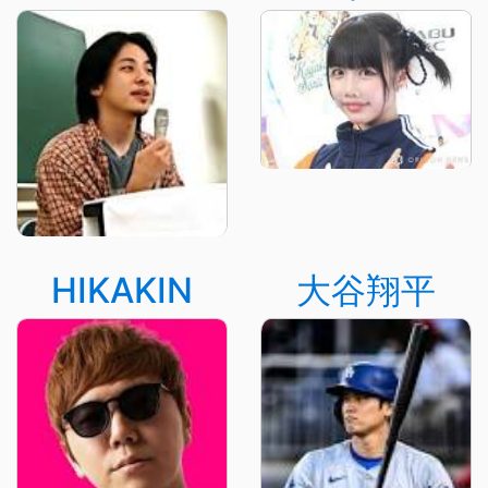
HIKAKIN
大谷翔平