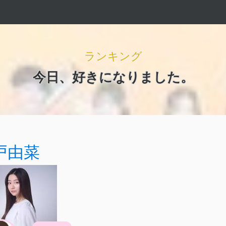
ランキング
今日、好きになりました。
戸由菜