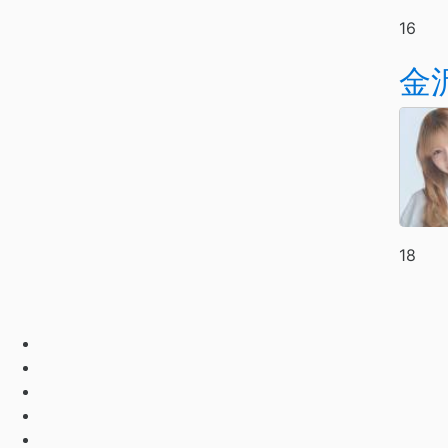
16
金
18