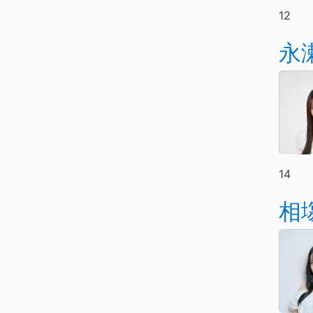
12
永
14
相